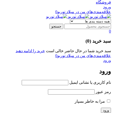
فروشگاه
ورود
علاقه‌مندی‌های من در میلاد توربو
0
0
سبد خرید (0)
سبد خرید شما در حال حاضر خالی است
خرید را ادامه دهید
علاقه‌مندی‌های من در میلاد توربو
0
ورود
ورود
نام کاربری یا نشانی ایمیل
رمز عبور
مرا به خاطر بسپار