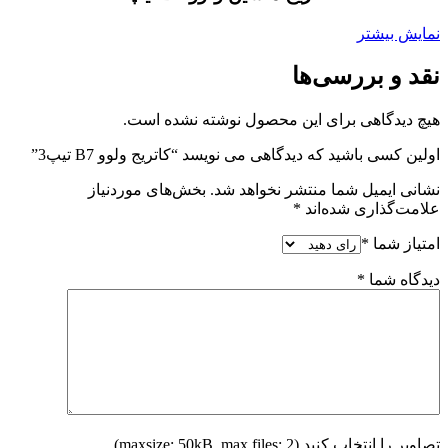
نمایش بیشتر
نقد و بررسی‌ها
هیچ دیدگاهی برای این محصول نوشته نشده است.
اولین کسی باشید که دیدگاهی می نویسد “کاتریج ولوو B7 تیپ3”
نشانی ایمیل شما منتشر نخواهد شد.
بخش‌های موردنیاز
علامت‌گذاری شده‌اند
*
امتیاز شما
*
دیدگاه شما
*
تصاویر را انتخاب کنید (maxsize: 50kB, max files: 2)