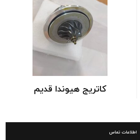
کاتریج هیوندا قدیم
اطلاعات تماس