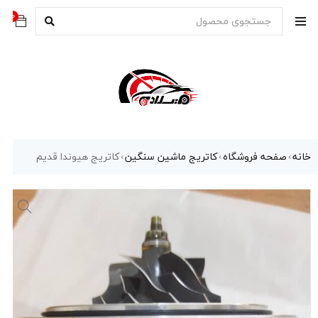
0
خانه
صفحه فروشگاه
کاتریج ماشین سنگین
کاتریج هیوندا قدیم
›
›
›