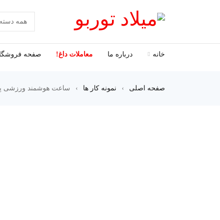
خانه
درباره ما
معاملات داغ!
صفحه فروشگا
صفحه اصلی
›
نمونه کار ها
›
ساعت هوشمند ورزشی پو