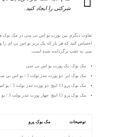
شرکتی را ایجاد کنید.
تفاوت دیگری بین پورت یو اس بی سی در مک بوک ها
سی به عقب برگردانده شده است:
مک بوک: یک پورت یو اس بی سی
مک بوک ایر: دو پورت تندر بولت 3 / یو اس بی سی
مک بوک پرو 13 اینچ: دو پورت تندر بولت 3 / یو اس بی سی
مک بوک پرو 15 اینچ: چهار پورت تندر بولت 3 / یو اس بی سی
توضیحات
مک بوک پرو