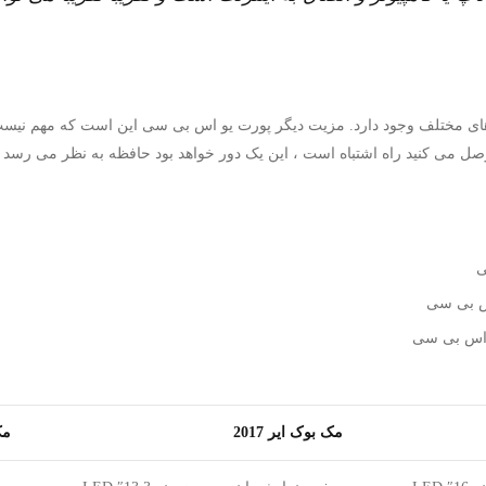
ی مختلف وجود دارد. مزیت دیگر پورت یو اس بی سی این است که مهم نیست ک
مک بوک ایر 2017
مک 