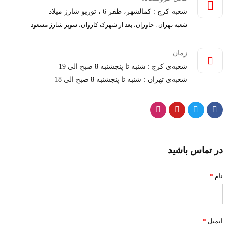
شعبه کرج : کمالشهر، ظفر 6 ، توربو شارژ میلاد
شعبه تهران : خاوران، بعد از شهرک کاروان، سوپر شارژ مسعود
زمان:
شعبه‌ی کرج : شنبه تا پنجشنبه 8 صبح الی 19
شعبه‌ی تهران : شنبه تا پنجشنبه 8 صبح الی 18
در تماس باشید
نام
*
ایمیل
*