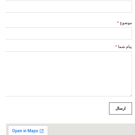
موضوع
*
پیام شما
*