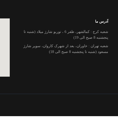
آدرس ما
شعبه کرج : کمالشهر، ظفر 6 ، توربو شارژ میلاد (شنبه تا
پنجشنبه 8 صبح الی 19)
شعبه تهران : خاوران، بعد از شهرک کاروان، سوپر شارژ
مسعود (شنبه تا پنجشنبه 8 صبح الی 18)