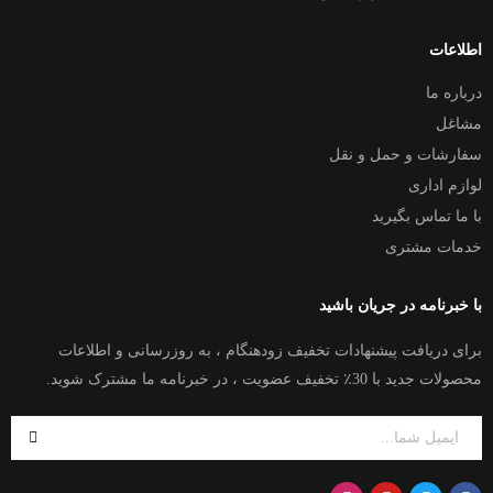
اطلاعات
درباره ما
مشاغل
سفارشات و حمل و نقل
لوازم اداری
با ما تماس بگیرید
خدمات مشتری
با خبرنامه در جریان باشید
برای دریافت پیشنهادات تخفیف زودهنگام ، به روزرسانی و اطلاعات
محصولات جدید با 30٪ تخفیف عضویت ، در خبرنامه ما مشترک شوید.