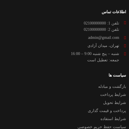
اطلاعات تماس
تلفن 1: 02100000000
تلفن 2: 02100000000
admin@gmail.com
تهران، میدان آزادی
شنبه – پنج شنبه 9:00 – 16:00
جمعه: تعطیل است
سیاست ها
بازگشت و مبادله
شرایط پرداخت
شرایط تحویل
پرداخت و قیمت گذاری
شرایط استفاده
سیاست حفظ حریم خصوصی