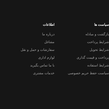
سیاست ها
اطلاعات
بازگشت و مبادله
درباره ما
شرایط پرداخت
مشاغل
شرایط تحویل
سفارشات و حمل و نقل
پرداخت و قیمت گذاری
لوازم اداری
شرایط استفاده
با ما تماس بگیرید
سیاست حفظ حریم خصوصی
خدمات مشتری