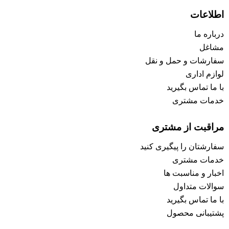
اطلاعات
درباره ما
مشاغل
سفارشات و حمل و نقل
لوازم اداری
با ما تماس بگیرید
خدمات مشتری
مراقبت از مشتری
سفارشتان را پیگیری کنید
خدمات مشتری
اخبار و مناسبت ها
سوالات متداول
با ما تماس بگیرید
پشتیبانی محصول