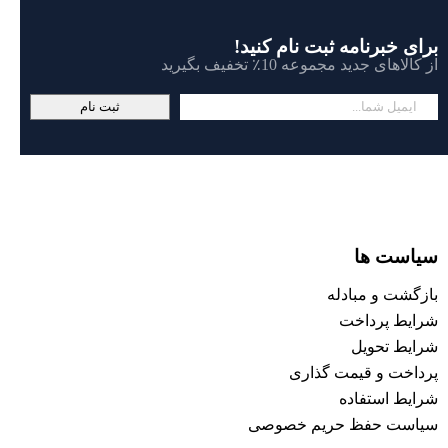
برای خبرنامه ثبت نام کنید!
از کالاهای جدید مجموعه 10٪ تخفیف بگیرید
ثبت نام
سیاست ها
بازگشت و مبادله
شرایط پرداخت
شرایط تحویل
پرداخت و قیمت گذاری
شرایط استفاده
سیاست حفظ حریم خصوصی