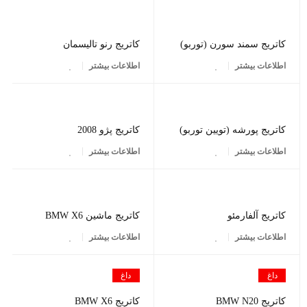
کاتریج سمند سورن (توربو)
کاتریج رنو تالیسمان
اطلاعات بیشتر
اطلاعات بیشتر
کاتریج پورشه (تویین توربو)
کاتریج پژو 2008
اطلاعات بیشتر
اطلاعات بیشتر
کاتریج آلفارمئو
کاتریج ماشین BMW X6
اطلاعات بیشتر
اطلاعات بیشتر
داغ
داغ
کاتریج BMW N20
کاتریج BMW X6