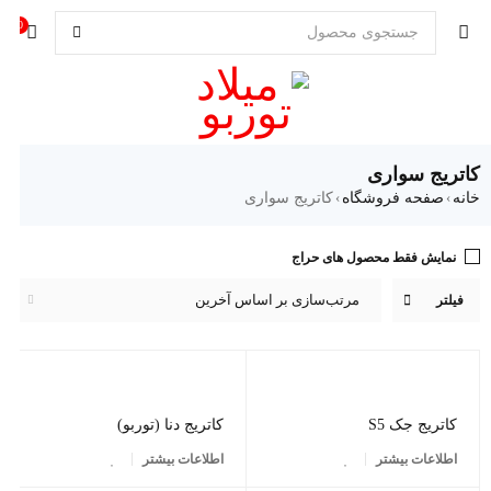
0
کاتریج سواری
خانه
›
صفحه فروشگاه
›
کاتریج سواری
نمایش فقط محصول های حراج
مرتب‌سازی بر اساس آخرین
فیلتر
کاتریج جک S5
کاتریج دنا (توربو)
اطلاعات بیشتر
اطلاعات بیشتر